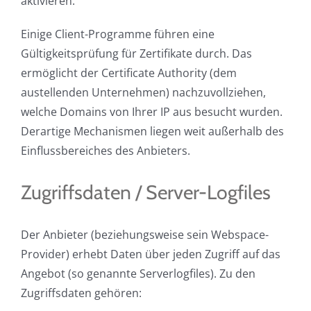
aktivieren.
Einige Client-Programme führen eine
Gültigkeitsprüfung für Zertifikate durch. Das
ermöglicht der Certificate Authority (dem
austellenden Unternehmen) nachzuvollziehen,
welche Domains von Ihrer IP aus besucht wurden.
Derartige Mechanismen liegen weit außerhalb des
Einflussbereiches des Anbieters.
Zugriffsdaten / Server-Logfiles
Der Anbieter (beziehungsweise sein Webspace-
Provider) erhebt Daten über jeden Zugriff auf das
Angebot (so genannte Serverlogfiles). Zu den
Zugriffsdaten gehören: