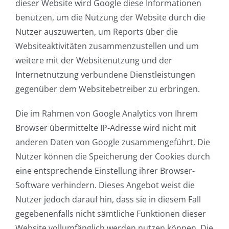
dieser Website wird Google diese Informationen
benutzen, um die Nutzung der Website durch die
Nutzer auszuwerten, um Reports über die
Websiteaktivitäten zusammenzustellen und um
weitere mit der Websitenutzung und der
Internetnutzung verbundene Dienstleistungen
gegenüber dem Websitebetreiber zu erbringen.
Die im Rahmen von Google Analytics von Ihrem
Browser übermittelte IP-Adresse wird nicht mit
anderen Daten von Google zusammengeführt. Die
Nutzer können die Speicherung der Cookies durch
eine entsprechende Einstellung ihrer Browser-
Software verhindern. Dieses Angebot weist die
Nutzer jedoch darauf hin, dass sie in diesem Fall
gegebenenfalls nicht sämtliche Funktionen dieser
Website vollumfänglich werden nutzen können. Die