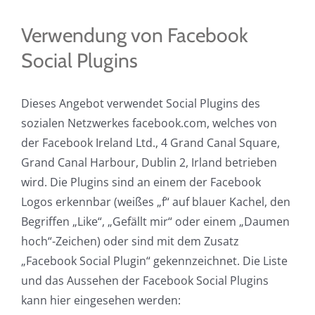
Verwendung von Facebook
Social Plugins
Dieses Angebot verwendet Social Plugins des
sozialen Netzwerkes facebook.com, welches von
der Facebook Ireland Ltd., 4 Grand Canal Square,
Grand Canal Harbour, Dublin 2, Irland betrieben
wird. Die Plugins sind an einem der Facebook
Logos erkennbar (weißes „f“ auf blauer Kachel, den
Begriffen „Like“, „Gefällt mir“ oder einem „Daumen
hoch“-Zeichen) oder sind mit dem Zusatz
„Facebook Social Plugin“ gekennzeichnet. Die Liste
und das Aussehen der Facebook Social Plugins
kann hier eingesehen werden: