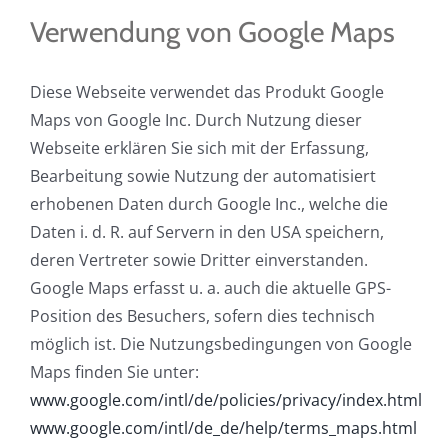
Verwendung von Google Maps
Diese Webseite verwendet das Produkt Google
Maps von Google Inc. Durch Nutzung dieser
Webseite erklären Sie sich mit der Erfassung,
Bearbeitung sowie Nutzung der automatisiert
erhobenen Daten durch Google Inc., welche die
Daten i. d. R. auf Servern in den USA speichern,
deren Vertreter sowie Dritter einverstanden.
Google Maps erfasst u. a. auch die aktuelle GPS-
Position des Besuchers, sofern dies technisch
möglich ist. Die Nutzungsbedingungen von Google
Maps finden Sie unter:
www.google.com/intl/de/policies/privacy/index.html
www.google.com/intl/de_de/help/terms_maps.html