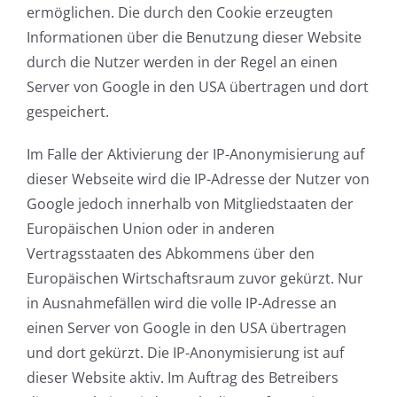
ermöglichen. Die durch den Cookie erzeugten
Informationen über die Benutzung dieser Website
durch die Nutzer werden in der Regel an einen
Server von Google in den USA übertragen und dort
gespeichert.
Im Falle der Aktivierung der IP-Anonymisierung auf
dieser Webseite wird die IP-Adresse der Nutzer von
Google jedoch innerhalb von Mitgliedstaaten der
Europäischen Union oder in anderen
Vertragsstaaten des Abkommens über den
Europäischen Wirtschaftsraum zuvor gekürzt. Nur
in Ausnahmefällen wird die volle IP-Adresse an
einen Server von Google in den USA übertragen
und dort gekürzt. Die IP-Anonymisierung ist auf
dieser Website aktiv. Im Auftrag des Betreibers