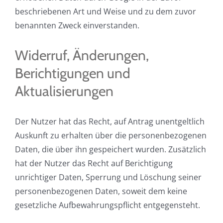
beschriebenen Art und Weise und zu dem zuvor
benannten Zweck einverstanden.
Widerruf, Änderungen,
Berichtigungen und
Aktualisierungen
Der Nutzer hat das Recht, auf Antrag unentgeltlich
Auskunft zu erhalten über die personenbezogenen
Daten, die über ihn gespeichert wurden. Zusätzlich
hat der Nutzer das Recht auf Berichtigung
unrichtiger Daten, Sperrung und Löschung seiner
personenbezogenen Daten, soweit dem keine
gesetzliche Aufbewahrungspflicht entgegensteht.