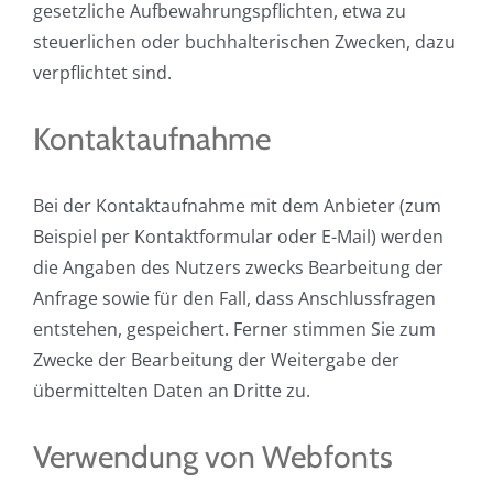
gesetzliche Aufbewahrungspflichten, etwa zu
steuerlichen oder buchhalterischen Zwecken, dazu
verpflichtet sind.
Kontaktaufnahme
Bei der Kontaktaufnahme mit dem Anbieter (zum
Beispiel per Kontaktformular oder E-Mail) werden
die Angaben des Nutzers zwecks Bearbeitung der
Anfrage sowie für den Fall, dass Anschlussfragen
entstehen, gespeichert. Ferner stimmen Sie zum
Zwecke der Bearbeitung der Weitergabe der
übermittelten Daten an Dritte zu.
Verwendung von Webfonts