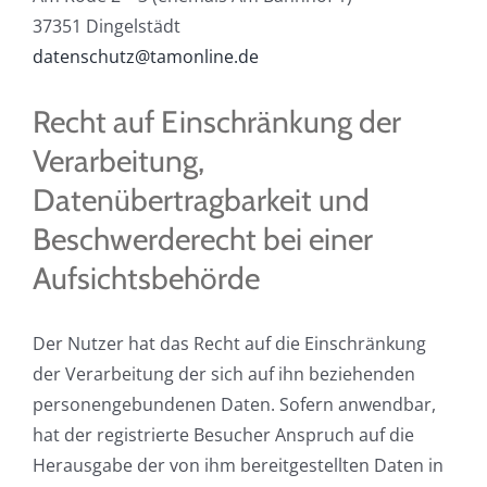
37351 Dingelstädt
datenschutz@tamonline.de
Recht auf Einschränkung der
Verarbeitung,
Datenübertragbarkeit und
Beschwerderecht bei einer
Aufsichtsbehörde
Der Nutzer hat das Recht auf die Einschränkung
der Verarbeitung der sich auf ihn beziehenden
personengebundenen Daten. Sofern anwendbar,
hat der registrierte Besucher Anspruch auf die
Herausgabe der von ihm bereitgestellten Daten in