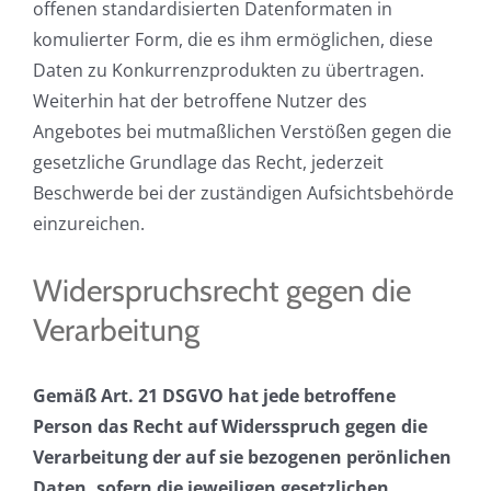
offenen standardisierten Datenformaten in
komulierter Form, die es ihm ermöglichen, diese
Daten zu Konkurrenzprodukten zu übertragen.
Weiterhin hat der betroffene Nutzer des
Angebotes bei mutmaßlichen Verstößen gegen die
gesetzliche Grundlage das Recht, jederzeit
Beschwerde bei der zuständigen Aufsichtsbehörde
einzureichen.
Widerspruchsrecht gegen die
Verarbeitung
Gemäß Art. 21 DSGVO hat jede betroffene
Person das Recht auf Widersspruch gegen die
Verarbeitung der auf sie bezogenen perönlichen
Daten, sofern die jeweiligen gesetzlichen