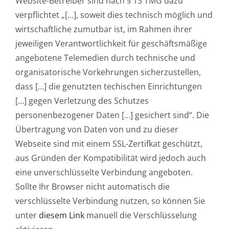
Website-Betreiber sind nach § 13 TMG dazu
verpflichtet „[…], soweit dies technisch möglich und
wirtschaftliche zumutbar ist, im Rahmen ihrer
jeweiligen Verantwortlichkeit für geschäftsmäßige
angebotene Telemedien durch technische und
organisatorische Vorkehrungen sicherzustellen,
dass […] die genutzten techischen Einrichtungen
[…] gegen Verletzung des Schutzes
personenbezogener Daten […] gesichert sind“. Die
Übertragung von Daten von und zu dieser
Webseite sind mit einem SSL-Zertifkat geschützt,
aus Gründen der Kompatibilität wird jedoch auch
eine unverschlüsselte Verbindung angeboten.
Sollte Ihr Browser nicht automatisch die
verschlüsselte Verbindung nutzen, so können Sie
unter
diesem Link
manuell die Verschlüsselung