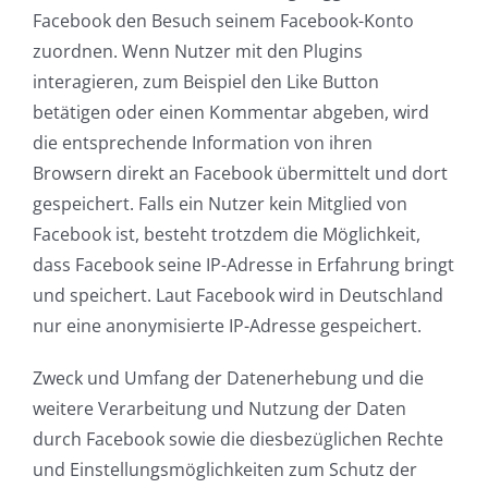
Facebook den Besuch seinem Facebook-Konto
zuordnen. Wenn Nutzer mit den Plugins
interagieren, zum Beispiel den Like Button
betätigen oder einen Kommentar abgeben, wird
die entsprechende Information von ihren
Browsern direkt an Facebook übermittelt und dort
gespeichert. Falls ein Nutzer kein Mitglied von
Facebook ist, besteht trotzdem die Möglichkeit,
dass Facebook seine IP-Adresse in Erfahrung bringt
und speichert. Laut Facebook wird in Deutschland
nur eine anonymisierte IP-Adresse gespeichert.
Zweck und Umfang der Datenerhebung und die
weitere Verarbeitung und Nutzung der Daten
durch Facebook sowie die diesbezüglichen Rechte
und Einstellungsmöglichkeiten zum Schutz der