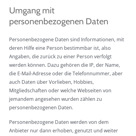
Umgang mit
personenbezogenen Daten
Personenbezogene Daten sind Informationen, mit
deren Hilfe eine Person bestimmbar ist, also
Angaben, die zurück zu einer Person verfolgt
werden können. Dazu gehören die IP, der Name,
die E-Mail-Adresse oder die Telefonnummer, aber
auch Daten über Vorlieben, Hobbies,
Mitgliedschaften oder welche Webseiten von
jemandem angesehen wurden zählen zu
personenbezogenen Daten.
Personenbezogene Daten werden von dem
Anbieter nur dann erhoben, genutzt und weiter