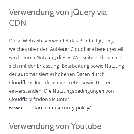
Verwendung von jQuery via
CDN
Diese Webseite verwendet das Produkt jQuery,
welches über den Anbieter Cloudflare bereitgestellt
wird. Durch Nutzung dieser Webseite erklären Sie
sich mit der Erfassung, Bearbeitung sowie Nutzung
der automatisiert erhobenen Daten durch
Cloudflare, Inc., deren Vertreter sowie Dritter
einverstanden. Die Nutzungsbedingungen von
Cloudflare finden Sie unter:
www.cloudflare.com/security-policy/
Verwendung von Youtube