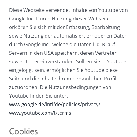
Diese Webseite verwendet Inhalte von Youtube von
Google Inc. Durch Nutzung dieser Webseite
erklären Sie sich mit der Erfassung, Bearbeitung
sowie Nutzung der automatisiert erhobenen Daten
durch Google Inc., welche die Daten i. d. R. auf
Servern in den USA speichern, deren Vertreter
sowie Dritter einverstanden. Sollten Sie in Youtube
eingeloggt sein, ermöglichen Sie Youtube diese
Seite und die Inhalte Ihrem persönlichen Profil
zuzuordnen. Die Nutzungsbedingungen von
Youtube finden Sie unter:
www.google.de/intl/de/policies/privacy/
www.youtube.com/t/terms
Cookies