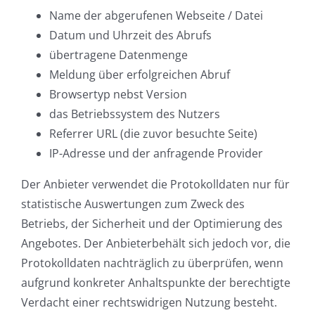
Name der abgerufenen Webseite / Datei
Datum und Uhrzeit des Abrufs
übertragene Datenmenge
Meldung über erfolgreichen Abruf
Browsertyp nebst Version
das Betriebssystem des Nutzers
Referrer URL (die zuvor besuchte Seite)
IP-Adresse und der anfragende Provider
Der Anbieter verwendet die Protokolldaten nur für
statistische Auswertungen zum Zweck des
Betriebs, der Sicherheit und der Optimierung des
Angebotes. Der Anbieterbehält sich jedoch vor, die
Protokolldaten nachträglich zu überprüfen, wenn
aufgrund konkreter Anhaltspunkte der berechtigte
Verdacht einer rechtswidrigen Nutzung besteht.