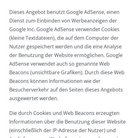
Dieses Angebot benutzt Google AdSense, einen
Dienst zum Einbinden von Werbeanzeigen der
Google Inc. Google AdSense verwendet Cookies
(kleine Textdateien), die auf dem Computer der
Nutzer gespeichert werden und die eine Analyse
der Benutzung der Website ermöglichen. Google
AdSense verwendet auch so genannte Web
Beacons (unsichtbare Grafiken). Durch diese Web
Beacons können Informationen wie der
Besucherverkehr auf den Seiten dieses Angebots
ausgewertet werden.
Die durch Cookies und Web Beacons erzeugten
Informationen über die Benutzung dieser Website
(einschließlich der IP-Adresse der Nutzer) und