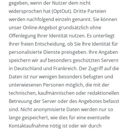
gegeben, wenn der Nutzer dem nicht
widersprochen hat (OptOut). Dritte Parteien
werden nachfolgend einzeln genannt. Sie können
unser Online-Angebot grundsätzlich ohne
Offenlegung Ihrer Identität nutzen. Es unterliegt
Ihrer freien Entscheidung, ob Sie Ihre Identität für
personalisierte Dienste preisgeben. Ihre Angaben
speichern wir auf besonders geschützten Servern
in Deutschland und Frankreich. Der Zugriff auf die
Daten ist nur wenigen besonders befugten und
unterwiesenen Personen möglich, die mit der
technischen, kaufmännischen oder redaktionellen
Betreuung der Server oder des Angebotes befasst
sind. Nicht anonymisierte Daten werden nur so
lange gespeichert, wie dies für eine eventuelle
Kontaktaufnahme nötig ist oder wir durch