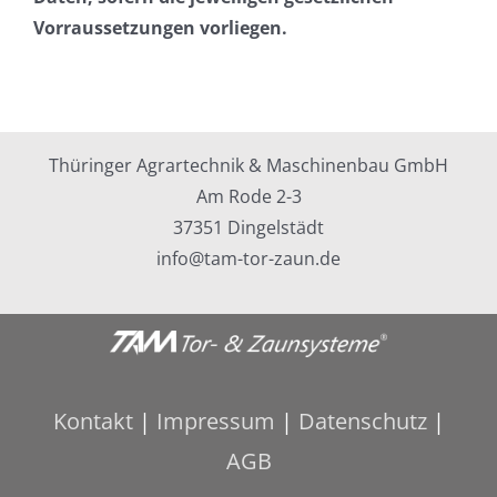
Vorraussetzungen vorliegen.
Thüringer Agrartechnik & Maschinenbau GmbH
Am Rode 2-3
37351 Dingelstädt
info@tam-tor-zaun.de
Kontakt
|
Impressum
|
Datenschutz
|
AGB