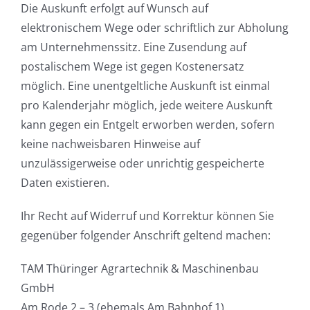
Die Auskunft erfolgt auf Wunsch auf
elektronischem Wege oder schriftlich zur Abholung
am Unternehmenssitz. Eine Zusendung auf
postalischem Wege ist gegen Kostenersatz
möglich. Eine unentgeltliche Auskunft ist einmal
pro Kalenderjahr möglich, jede weitere Auskunft
kann gegen ein Entgelt erworben werden, sofern
keine nachweisbaren Hinweise auf
unzulässigerweise oder unrichtig gespeicherte
Daten existieren.
Ihr Recht auf Widerruf und Korrektur können Sie
gegenüber folgender Anschrift geltend machen:
TAM Thüringer Agrartechnik & Maschinenbau
GmbH
Am Rode 2 – 3 (ehemals Am Bahnhof 1)