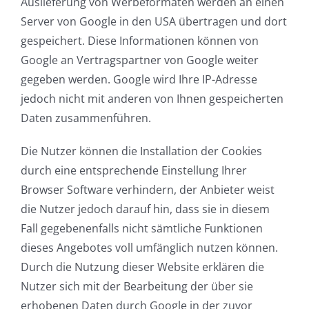
Auslieferung von Werbeformaten werden an einen
Server von Google in den USA übertragen und dort
gespeichert. Diese Informationen können von
Google an Vertragspartner von Google weiter
gegeben werden. Google wird Ihre IP-Adresse
jedoch nicht mit anderen von Ihnen gespeicherten
Daten zusammenführen.
Die Nutzer können die Installation der Cookies
durch eine entsprechende Einstellung Ihrer
Browser Software verhindern, der Anbieter weist
die Nutzer jedoch darauf hin, dass sie in diesem
Fall gegebenenfalls nicht sämtliche Funktionen
dieses Angebotes voll umfänglich nutzen können.
Durch die Nutzung dieser Website erklären die
Nutzer sich mit der Bearbeitung der über sie
erhobenen Daten durch Google in der zuvor