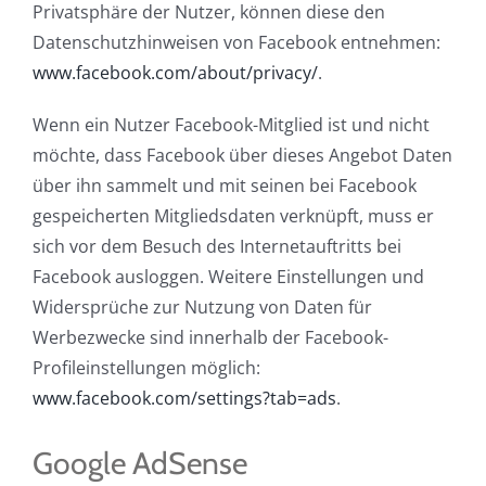
Privatsphäre der Nutzer, können diese den
Datenschutzhinweisen von Facebook entnehmen:
www.facebook.com/about/privacy/
.
Wenn ein Nutzer Facebook-Mitglied ist und nicht
möchte, dass Facebook über dieses Angebot Daten
über ihn sammelt und mit seinen bei Facebook
gespeicherten Mitgliedsdaten verknüpft, muss er
sich vor dem Besuch des Internetauftritts bei
Facebook ausloggen. Weitere Einstellungen und
Widersprüche zur Nutzung von Daten für
Werbezwecke sind innerhalb der Facebook-
Profileinstellungen möglich:
www.facebook.com/settings?tab=ads
.
Google AdSense