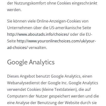
der Nutzungskomfort ohne Cookies eingeschränkt
werden.
Sie können viele Online-Anzeigen-Cookies von
Unternehmen über die US-amerikanische Seite
http://www.aboutads.info/choices/
oder die EU-
Seite
http://www.youronlinechoices.com/uk/your-
ad-choices/
verwalten.
Google Analytics
Dieses Angebot benutzt Google Analytics, einen
Webanalysedienst der Google Inc. Google Analytics
verwendet Cookies (kleine Textdateien), die auf
Computern der Nutzer gespeichert werden und die
eine Analyse der Benutzung der Website durch sie