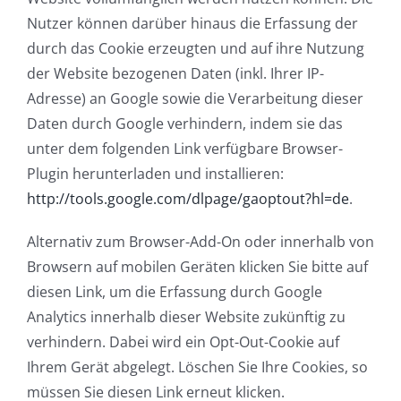
Nutzer können darüber hinaus die Erfassung der
durch das Cookie erzeugten und auf ihre Nutzung
der Website bezogenen Daten (inkl. Ihrer IP-
Adresse) an Google sowie die Verarbeitung dieser
Daten durch Google verhindern, indem sie das
unter dem folgenden Link verfügbare Browser-
Plugin herunterladen und installieren:
http://tools.google.com/dlpage/gaoptout?hl=de
.
Alternativ zum Browser-Add-On oder innerhalb von
Browsern auf mobilen Geräten
klicken Sie bitte auf
diesen Link, um die Erfassung durch Google
Analytics innerhalb dieser Website zukünftig zu
verhindern. Dabei wird ein Opt-Out-Cookie auf
Ihrem Gerät abgelegt. Löschen Sie Ihre Cookies, so
müssen Sie diesen Link erneut klicken.