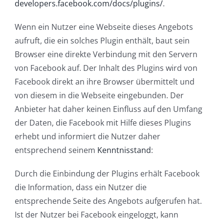
developers.facebook.com/docs/plugins/
.
Wenn ein Nutzer eine Webseite dieses Angebots
aufruft, die ein solches Plugin enthält, baut sein
Browser eine direkte Verbindung mit den Servern
von Facebook auf. Der Inhalt des Plugins wird von
Facebook direkt an ihre Browser übermittelt und
von diesem in die Webseite eingebunden. Der
Anbieter hat daher keinen Einfluss auf den Umfang
der Daten, die Facebook mit Hilfe dieses Plugins
erhebt und informiert die Nutzer daher
entsprechend seinem
Kenntnisstand
:
Durch die Einbindung der Plugins erhält Facebook
die Information, dass ein Nutzer die
entsprechende Seite des Angebots aufgerufen hat.
Ist der Nutzer bei Facebook eingeloggt, kann