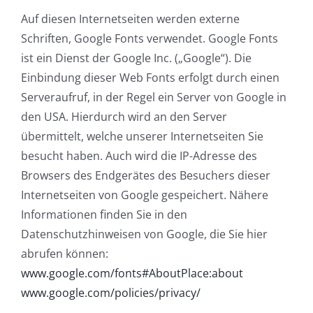
Auf diesen Internetseiten werden externe
Schriften, Google Fonts verwendet. Google Fonts
ist ein Dienst der Google Inc. („Google“). Die
Einbindung dieser Web Fonts erfolgt durch einen
Serveraufruf, in der Regel ein Server von Google in
den USA. Hierdurch wird an den Server
übermittelt, welche unserer Internetseiten Sie
besucht haben. Auch wird die IP-Adresse des
Browsers des Endgerätes des Besuchers dieser
Internetseiten von Google gespeichert. Nähere
Informationen finden Sie in den
Datenschutzhinweisen von Google, die Sie hier
abrufen können:
www.google.com/fonts#AboutPlace:about
www.google.com/policies/privacy/