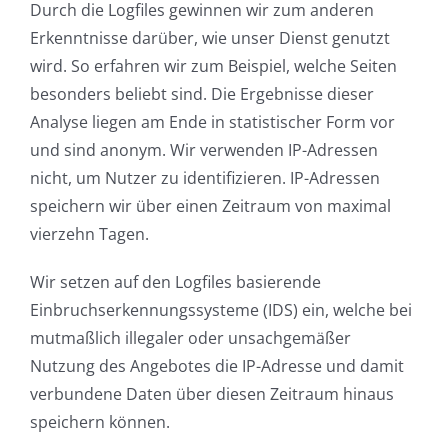
Durch die Logfiles gewinnen wir zum anderen
Erkenntnisse darüber, wie unser Dienst genutzt
wird. So erfahren wir zum Beispiel, welche Seiten
besonders beliebt sind. Die Ergebnisse dieser
Analyse liegen am Ende in statistischer Form vor
und sind anonym. Wir verwenden IP-Adressen
nicht, um Nutzer zu identifizieren. IP-Adressen
speichern wir über einen Zeitraum von maximal
vierzehn Tagen.
Wir setzen auf den Logfiles basierende
Einbruchserkennungssysteme (IDS) ein, welche bei
mutmaßlich illegaler oder unsachgemäßer
Nutzung des Angebotes die IP-Adresse und damit
verbundene Daten über diesen Zeitraum hinaus
speichern können.