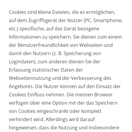
Cookies sind kleine Dateien, die es ermöglichen,
auf dem Zugriffsgerät der Nutzer (PC, Smartphone,
etc.) spezifische, auf das Gerät bezogene
Informationen zu speichern. Sie dienen zum einem
der Benutzerfreundlichkeit von Webseiten und
damit den Nutzern (z. B. Speicherung von
Logindaten), zum anderen dienen Sie der
Erfassung statistischer Daten der
Webseitennutzung und der Verbesserung des
Angebotes. Die Nutzer können auf den Einsatz der
Cookies Einfluss nehmen. Die meisten Browser
verfügen über eine Option mit der das Speichern
von Cookies eingeschränkt oder komplett
verhindert wird. Allerdings wird darauf
hingewiesen, dass die Nutzung und insbesondere