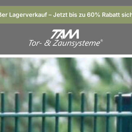
er Lagerverkauf – Jetzt bis zu 60% Rabatt sic