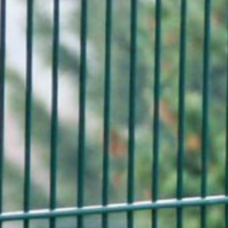
Downloads
Kundenportal