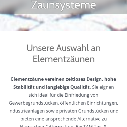
Zaunsysteme
Unsere Auswahl an
Elementzäunen
Elementzäune vereinen zeitloses Design, hohe
Stabilität und langlebige Qualität.
Sie eignen
sich ideal für die Einfriedung von
Gewerbegrundstücken, öffentlichen Einrichtungen,
Industrieanlagen sowie privaten Grundstücken und
bieten eine ansprechende Alternative zu
klassischen Gittermatten. Bei TAM Tor- &