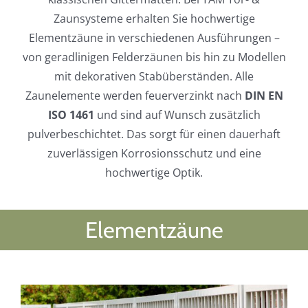
Zaunsysteme erhalten Sie hochwertige
Elementzäune in verschiedenen Ausführungen –
von geradlinigen Felderzäunen bis hin zu Modellen
mit dekorativen Stabüberständen. Alle
Zaunelemente werden feuerverzinkt nach
DIN EN
ISO 1461
und sind auf Wunsch zusätzlich
pulverbeschichtet. Das sorgt für einen dauerhaft
zuverlässigen Korrosionsschutz und eine
hochwertige Optik.
Elementzäune