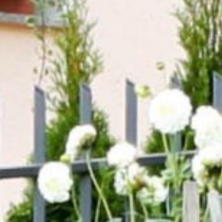
Downloads
Kundenportal